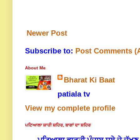
Newer Post
Subscribe to:
Post Comments (
About Me
Bharat Ki Baat
patiala tv
View my complete profile
ਪਟਿਆਲਾ ਸ਼ਾਹੀ ਸ਼ਹਿਰ, ਬਾਗਾਂ ਦਾ ਸ਼ਹਿਰ