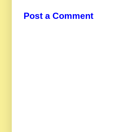
Post a Comment