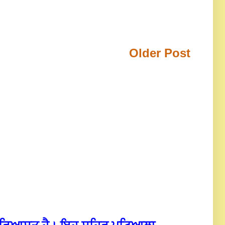
Older Post