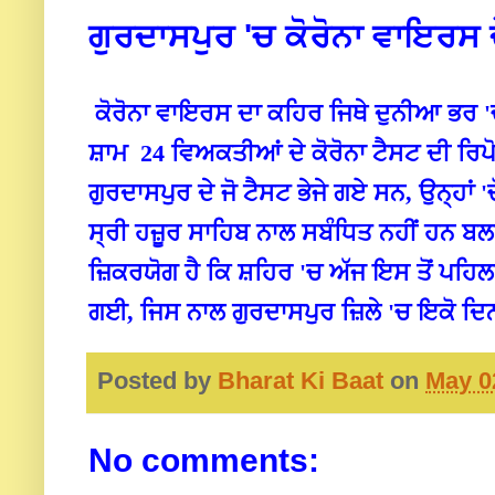
ਗੁਰਦਾਸਪੁਰ 'ਚ ਕੋਰੋਨਾ ਵਾਇਰਸ 
ਕੋਰੋਨਾ ਵਾਇਰਸ ਦਾ ਕਹਿਰ ਜਿਥੇ ਦੁਨੀਆ ਭਰ 'ਚ 
ਸ਼ਾਮ 24 ਵਿਅਕਤੀਆਂ ਦੇ ਕੋਰੋਨਾ ਟੈਸਟ ਦੀ ਰਿ
ਗੁਰਦਾਸਪੁਰ ਦੇ ਜੋ ਟੈਸਟ ਭੇਜੇ ਗਏ ਸਨ, ਉਨ੍ਹਾਂ
ਸ੍ਰੀ ਹਜ਼ੂਰ ਸਾਹਿਬ ਨਾਲ ਸਬੰਧਿਤ ਨਹੀਂ ਹਨ ਬ
ਜ਼ਿਕਰਯੋਗ ਹੈ ਕਿ ਸ਼ਹਿਰ 'ਚ ਅੱਜ ਇਸ ਤੋਂ ਪਹਿਲਾਂ
ਗਈ, ਜਿਸ ਨਾਲ ਗੁਰਦਾਸਪੁਰ ਜ਼ਿਲੇ 'ਚ ਇਕੋ ਦਿ
Posted by
Bharat Ki Baat
on
May 0
No comments: