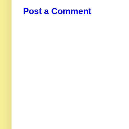
Post a Comment