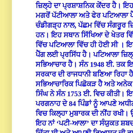
ਜ਼ਿਲ੍ਹੇ ਦਾ ਪ੍ਰਸ਼ਾਸ਼ਨਿਕ ਕੇਂਦਰ ਹੈ। ਇ
ਮਗਰੋਂ ਪੱਟੀਆਲਾ ਅਤੇ ਫੇਰ ਪਟਿਆਲਾ ਪ
ਚੰਡੀਗੜ੍ਹ ਨਾਲ, ਪੱਛਮ ਵਿੱਚ ਸੰਗਰੂਰ ਜ਼
ਹਨ। ਇਹ ਸ‍ਥਾਨ ਸਿੱਖਿਆ ਦੇ ਖੇਤਰ ਵਿ
ਵਿੱਚ ਪਟਿਆਲਾ ਵਿੱਚ ਹੀ ਹੋਈ ਸੀ । ਇਹ
ਪੈੱਗ ਲਈ ਪ੍ਰਸਿੱਧ ਹੈ। ਪਟਿਆਲਾ ਜ਼ਿਲ
ਸਭਿਆਚਾਰ ਹੈ। ਸੰਨ 1948 ਈ. ਤਕ ਇਹ
ਸਰਕਾਰ ਦੀ ਰਾਜਧਾਨੀ ਬਣਿਆ ਰਿਹਾ ਹੈ।
ਸਭਿਆਚਾਰਿਕ ਪਿਛੋਕੜ ਹੈ ਅਤੇ ਅਨੇਕ 
ਸਿੰਘ ਨੇ ਸੰਨ 1753 ਈ. ਵਿਚ ਕੀਤੀ। ਇਸ
ਪਰਗਨਾਹ ਦੇ 84 ਪਿੰਡਾਂ ਨੂੰ ਆਪਣੇ ਅਧ
ਵਿਚ ਕਿਲ੍ਹਾ ਮੁਬਾਰਕ ਦੀ ਨੀਂਹ ਰਖੀ। 
ਇਹ ਨਾਂ ‘ਪਟੀ-ਆਲਾ’ ਦਾ ਸੰਯੁਕਤ ਸ਼ਬਦ 