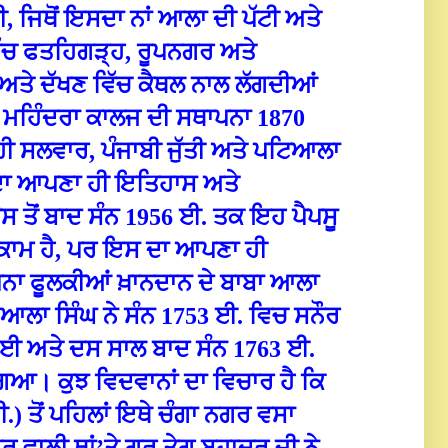
 ਜਿਥੋਂ ਇਸਦਾ ਨਾਂ ਆਲਾ ਦੀ ਪੱਟੀ ਅਤੇ
ਿੱਚ ਫਤਹਿਗੜ੍ਹ, ਰੂਪਨਗਰ ਅਤੇ
ਲ ਅਤੇ ਦੱਖਣ ਵਿੱਚ ਕੈਥਲ ਨਾਲ ਲੱਗਦੀਆਂ
 ਮਹਿੰਦਰਾ ਕਾਲਜ ਦੀ ਸ‍ਥਾਪਨਾ 1870
ਹੀ ਸਲਵਾਰ, ਪੰਜਾਬੀ ਜੁੱਤੀ ਅਤੇ ਪਟਿਆਲਾ
ਰ ਦਾ ਆਪਣਾ ਹੀ ਇਤਿਹਾਸ ਅਤੇ
ਤੋਂ ਬਾਦ ਸੰਨ 1956 ਈ. ਤਕ ਇਹ ਪੈਪਸੂ
ੁਕਾਮ ਹੈ, ਪਰ ਇਸ ਦਾ ਆਪਣਾ ਹੀ
ਨਾ ਫੂਲਕੀਆਂ ਖ਼ਾਨਦਾਨ ਦੇ ਬਾਬਾ ਆਲਾ
ਾ ਆਲਾ ਸਿੰਘ ਨੇ ਸੰਨ 1753 ਈ. ਵਿਚ ਸਨੌਰ
ਣਵਾਈ ਅਤੇ ਦਸ ਸਾਲ ਬਾਦ ਸੰਨ 1763 ਈ.
ਗਿਆ। ਕੁਝ ਵਿਦਵਾਨਾਂ ਦਾ ਵਿਚਾਰ ਹੈ ਕਿ
.) ਤੋਂ ਪਹਿਲਾਂ ਇਥੇ ਚੰਗਾ ਨਗਰ ਵਸਾ