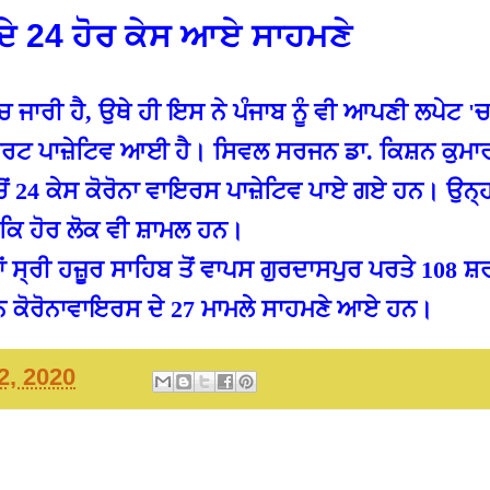
ਦੇ 24 ਹੋਰ ਕੇਸ ਆਏ ਸਾਹਮਣੇ
ਜਾਰੀ ਹੈ, ਉਥੇ ਹੀ ਇਸ ਨੇ ਪੰਜਾਬ ਨੂੰ ਵੀ ਆਪਣੀ ਲਪੇਟ 'ਚ
ਪੋਰਟ ਪਾਜ਼ੇਟਿਵ ਆਈ ਹੈ। ਸਿਵਲ ਸਰਜਨ ਡਾ. ਕਿਸ਼ਨ ਕੁਮਾਰ
 'ਚੋਂ 24 ਕੇਸ ਕੋਰੋਨਾ ਵਾਇਰਸ ਪਾਜ਼ੇਟਿਵ ਪਾਏ ਗਏ ਹਨ। ਉਨ੍
ਲਕਿ ਹੋਰ ਲੋਕ ਵੀ ਸ਼ਾਮਲ ਹਨ।
 ਸ੍ਰੀ ਹਜ਼ੂਰ ਸਾਹਿਬ ਤੋਂ ਵਾਪਸ ਗੁਰਦਾਸਪੁਰ ਪਰਤੇ 108 ਸ਼ਰਧ
ਨ ਕੋਰੋਨਾਵਾਇਰਸ ਦੇ 27 ਮਾਮਲੇ ਸਾਹਮਣੇ ਆਏ ਹਨ।
2, 2020