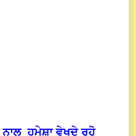
 ਨਾਲ_ਹਮੇਸ਼ਾ ਵੇਖਦੇ ਰਹੋ