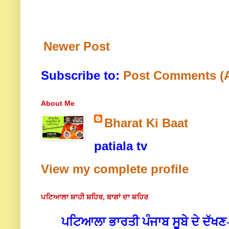
Newer Post
Subscribe to:
Post Comments (
About Me
Bharat Ki Baat
patiala tv
View my complete profile
ਪਟਿਆਲਾ ਸ਼ਾਹੀ ਸ਼ਹਿਰ, ਬਾਗਾਂ ਦਾ ਸ਼ਹਿਰ
ਪਟਿਆਲਾ ਭਾਰਤੀ ਪੰਜਾਬ ਸੂਬੇ ਦੇ ਦੱਖ