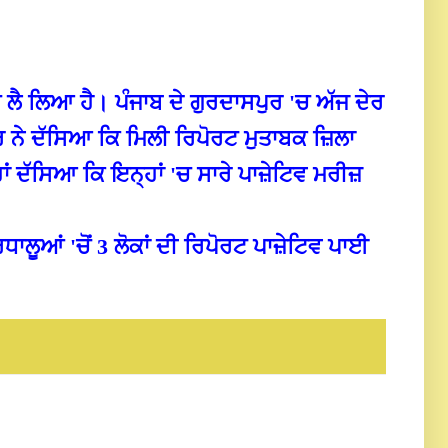
 ਲੈ ਲਿਆ ਹੈ। ਪੰਜਾਬ ਦੇ ਗੁਰਦਾਸਪੁਰ 'ਚ ਅੱਜ ਦੇਰ
 ਨੇ ਦੱਸਿਆ ਕਿ ਮਿਲੀ ਰਿਪੋਰਟ ਮੁਤਾਬਕ ਜ਼ਿਲਾ
ਹਾਂ ਦੱਸਿਆ ਕਿ ਇਨ੍ਹਾਂ 'ਚ ਸਾਰੇ ਪਾਜ਼ੇਟਿਵ ਮਰੀਜ਼
ਾਲੂਆਂ 'ਚੋਂ 3 ਲੋਕਾਂ ਦੀ ਰਿਪੋਰਟ ਪਾਜ਼ੇਟਿਵ ਪਾਈ