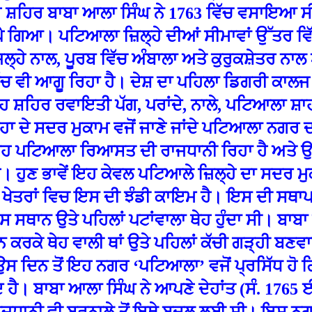
ਹ ਸ਼ਹਿ
ਰ ਬਾਬਾ ਆਲਾ ਸਿੰਘ ਨੇ 1763 ਵਿੱਚ ਵਸਾਇਆ ਸੀ,
ੈ ਗਿਆ। ਪਟਿਆਲਾ ਜ਼ਿਲ੍ਹੇ ਦੀਆਂ ਸੀਮਾਵਾਂ ਉੱਤਰ ਵ
ਿਲ੍ਹੇ ਨਾਲ, ਪੂਰਬ ਵਿੱਚ ਅੰਬਾਲਾ ਅਤੇ ਕੁਰੁਕਸ਼ੇਤਰ ਨਾ
ੱਚ ਵੀ ਆਗੂ ਰਿਹਾ ਹੈ। ਦੇਸ਼ ਦਾ ਪਹਿਲਾ ਡਿਗਰੀ ਕਾਲਜ
 ਸ਼ਹਿਰ ਰਵਾਇਤੀ ਪੱਗ, ਪਰਾਂਦੇ, ਨਾਲੇ, ਪਟਿਆਲਾ ਸ਼ਾ
੍ਹਾ ਦੇ ਸਦਰ ਮੁਕਾਮ ਵਜੋਂ ਜਾਣੇ ਜਾਂਦੇ ਪਟਿਆਲਾ ਨਗ
 ਪਟਿਆਲਾ ਰਿਆਸਤ ਦੀ ਰਾਜਧਾਨੀ ਰਿਹਾ ਹੈ ਅਤੇ ਉਸ 
 ਹੁਣ ਭਾਵੇਂ ਇਹ ਕੇਵਲ ਪਟਿਆਲੇ ਜ਼ਿਲ੍ਹੇ ਦਾ ਸਦਰ ਮ
ਖੇਤਰਾਂ ਵਿਚ ਇਸ ਦੀ ਝੰਡੀ ਕਾਇਮ ਹੈ। ਇਸ ਦੀ ਸਥਾਪ
 ਸਥਾਨ ਉਤੇ ਪਹਿਲਾਂ ਪਟਾਂਵਾਲਾ ਥੇਹ ਹੁੰਦਾ ਸੀ। ਬਾਬ
ੀਨ ਕਰਕੇ ਥੇਹ ਵਾਲੀ ਥਾਂ ਉਤੇ ਪਹਿਲਾਂ ਕੱਚੀ ਗੜ੍ਹੀ ਬ
ਉਸ ਦਿਨ ਤੋਂ ਇਹ ਨਗਰ ‘ਪਟਿਆਲਾ’ ਵਜੋਂ ਪ੍ਰਸਿੱਧ ਹੋ 
ਹੈ। ਬਾਬਾ ਆਲਾ ਸਿੰਘ ਨੇ ਆਪਣੇ ਦੇਹਾਂਤ (ਸੰ. 1765 ਈ